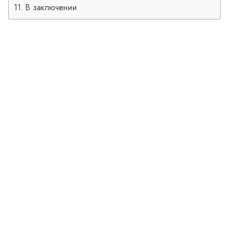
В заключении