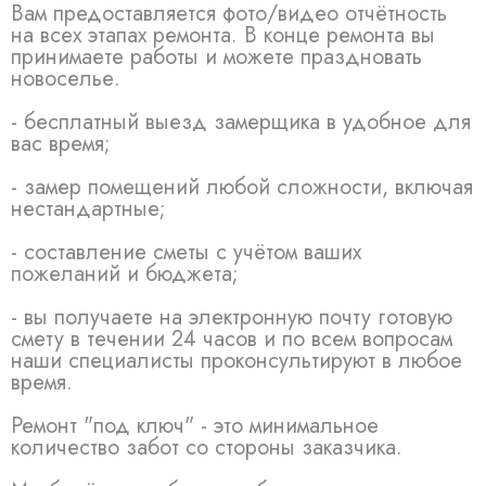
Вам предоставляется фото/видео отчётность
на всех этапах ремонта. В конце ремонта вы
принимаете работы и можете праздновать
новоселье.
- бесплатный выезд замерщика в удобное для
вас время;
- замер помещений любой сложности, включая
нестандартные;
- составление сметы с учётом ваших
пожеланий и бюджета;
- вы получаете на электронную почту готовую
смету в течении 24 часов и по всем вопросам
наши специалисты проконсультируют в любое
время.
Ремонт "под ключ" - это минимальное
количество забот со стороны заказчика.