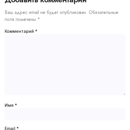
Ваш адрес email не будет опубликован.
Обязательные
поля помечены
*
Комментарий
*
Имя
*
Email
*