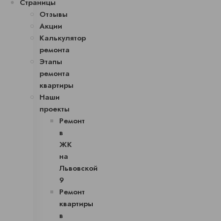
Страницы
Отзывы
Акции
Калькулятор
ремонта
Этапы
ремонта
квартиры
Наши
проекты
Ремонт
в
ЖК
на
Львовской
9
Ремонт
квартиры
в