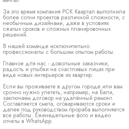
мечты!
За это время компания РСК Квартал выполнила
более сотни проектов различной сложности, с
необычным дизайнами, даже в условиях
сжатых сроков и сложных планировочных
решений.
В нашей команде исключительно
профессионалы с большим опытом работы.
Главное для нас - довольные заказчики,
радость и улыбки на счастливых лицах при
виде новых интерьеров их квартир.
Если вы проживаете в другом городе или вам
срочно нужно улететь, например, на Бали,
заключаем договор на удалённый ремонт.
Составляется смета, оговариваются сроки и
далее под руководством прораба выполняется
все работы. Еженедельные фото и видео
отчеты в WhatsApp.