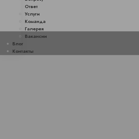
Ответ
Услуги
Команда
Галерея
Вакансии
Блог
Контакты