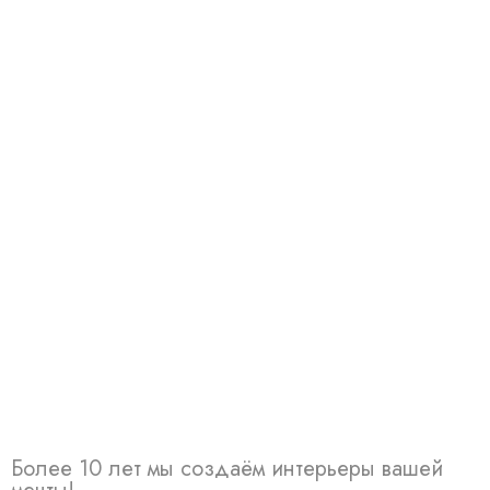
Более 10 лет мы создаём интерьеры вашей