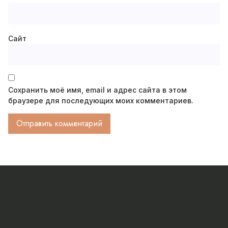
Сайт
Сохранить моё имя, email и адрес сайта в этом
браузере для последующих моих комментариев.