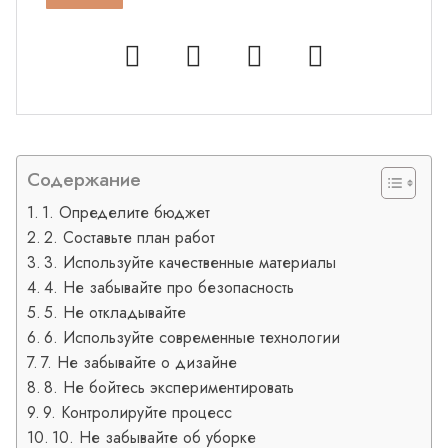
Содержание
1. Определите бюджет
2. Составьте план работ
3. Используйте качественные материалы
4. Не забывайте про безопасность
5. Не откладывайте
6. Используйте современные технологии
7. Не забывайте о дизайне
8. Не бойтесь экспериментировать
9. Контролируйте процесс
10. Не забывайте об уборке