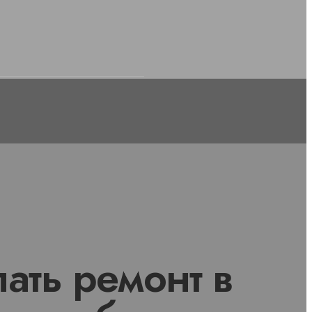
ать ремонт в