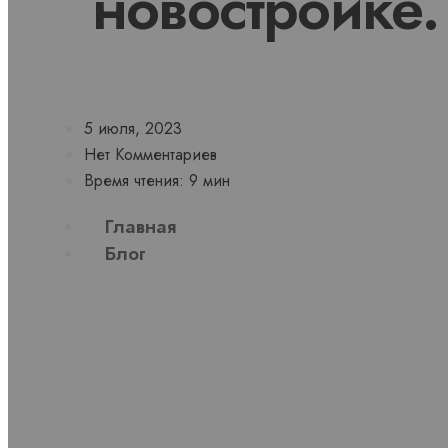
новостройке.
5 июля, 2023
Нет Комментариев
Время чтения: 9 мин
Главная
Блог