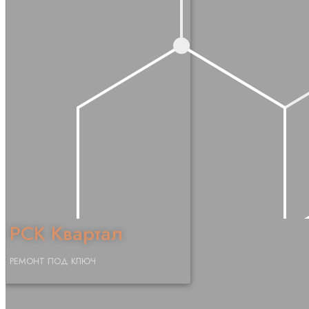
РСК Квартал
РЕМОНТ ПОД КЛЮЧ