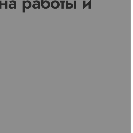
 на работы и