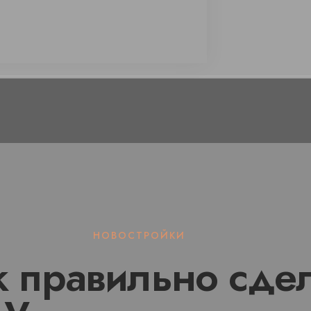
НОВОСТРОЙКИ
 правильно сдел