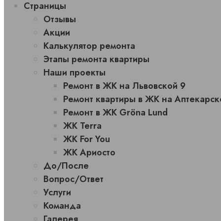
Страницы
Отзывы
Акции
Калькулятор ремонта
Этапы ремонта квартиры
Наши проекты
Ремонт в ЖК на Львовской 9
Ремонт квартиры в ЖК на Аптекарск
Ремонт в ЖК Gröna Lund
ЖК Terra
ЖК For You
ЖК Ариосто
До/После
Вопрос/Ответ
Услуги
Команда
Галерея