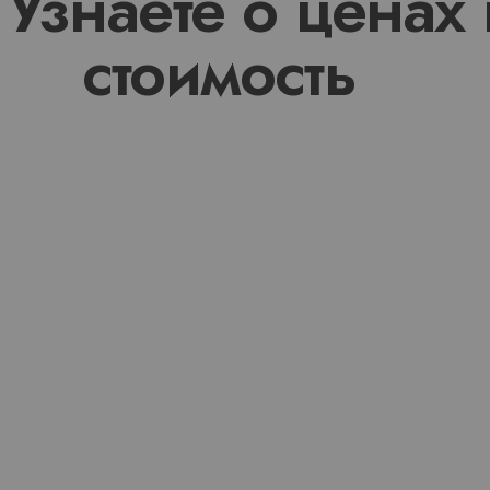
 Узнаете о ценах
стоимость