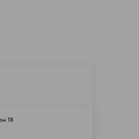
ом 18