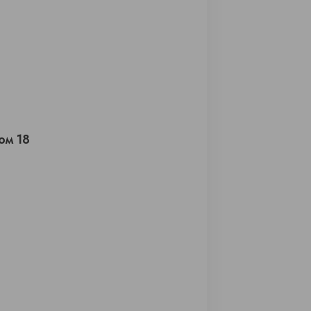
ом 18